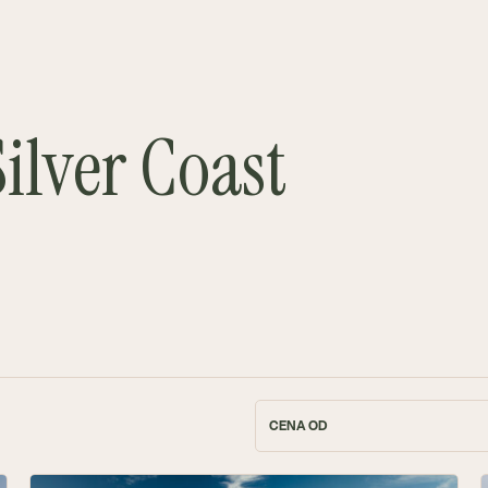
ilver Coast